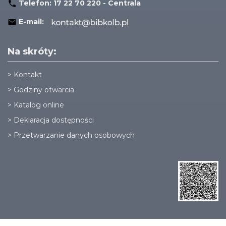
Telefon:
17 22 70 220 - Centrala
E-mail:
Na skróty:
>
Kontakt
>
Godziny otwarcia
>
Katalog online
>
Deklaracja dostępności
>
Przetwarzanie danych osobowych