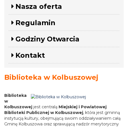
Nasza oferta
Regulamin
Godziny Otwarcia
Kontakt
Biblioteka w Kolbuszowej
Biblioteka
w
Kolbuszowej
jest centralą
Miejskiej i Powiatowej
Biblioteki Publicznej w Kolbuszowej
, która jest gminną
instytucją kultury, obejmującą swoim oddziaływaniem całą
Gminę Kolbuszowa oraz sprawującą nadzór merytoryczny