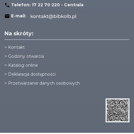
Telefon:
17 22 70 220 - Centrala
E-mail:
Na skróty:
>
Kontakt
>
Godziny otwarcia
>
Katalog online
>
Deklaracja dostępności
>
Przetwarzanie danych osobowych