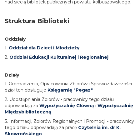
nad siecią bibliotek publicznych powiatu kolbuszowskiego.
Struktura Biblioteki
Oddziały
1.
Oddział dla Dzieci i Młodzieży
2.
Oddział Edukacji Kulturalnej i Regionalnej
Działy
1. Gromadzenia, Opracowania Zbiorów i Sprawozdawczości -
dział ten obsługuje
Księgarnię "Pegaz"
2. Udostępniania Zbiorów - pracownicy tego działu
odpowiadają za
Wypożyczalnię Główną
i
Wypożyczalnię
Międzybiblioteczną
3. Informacji, Zbiorów Regionalnych i Promocji - pracownicy
tego działu odpowiadają za pracę
Czytelnia im. dr K.
Skowrońskiego