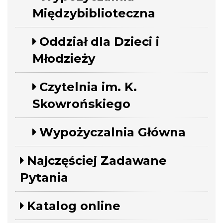
Międzybiblioteczna
Oddział dla Dzieci i
Młodzieży
Czytelnia im. K.
Skowrońskiego
Wypożyczalnia Główna
Najczęściej Zadawane
Pytania
Katalog online