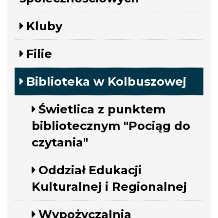
Kluby
Filie
Biblioteka w Kolbuszowej
Świetlica z punktem
bibliotecznym "Pociąg do
czytania"
Oddział Edukacji
Kulturalnej i Regionalnej
Wypożyczalnia