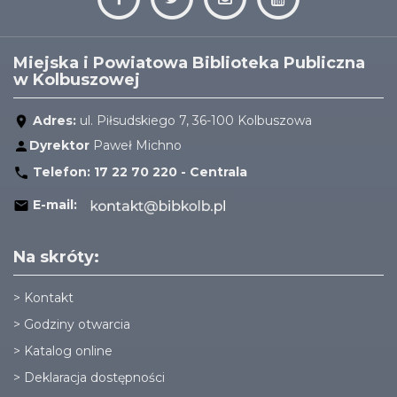
Miejska i Powiatowa Biblioteka Publiczna
w Kolbuszowej
Adres:
ul. Piłsudskiego 7, 36-100 Kolbuszowa
Dyrektor
Paweł Michno
Telefon:
17 22 70 220 - Centrala
E-mail:
Na skróty:
>
Kontakt
>
Godziny otwarcia
>
Katalog online
>
Deklaracja dostępności