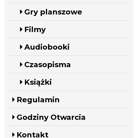
Gry planszowe
Filmy
Audiobooki
Czasopisma
Książki
Regulamin
Godziny Otwarcia
Kontakt