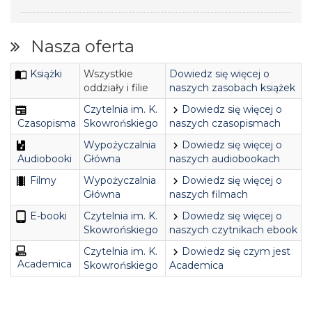
Nasza oferta
Książki
Wszystkie
Dowiedz się więcej o
oddziały i filie
naszych zasobach książek
Czytelnia im. K.
Dowiedz się więcej o
Skowrońskiego
Czasopisma
naszych czasopismach
Wypożyczalnia
Dowiedz się więcej o
Główna
Audiobooki
naszych audiobookach
Filmy
Wypożyczalnia
Dowiedz się więcej o
Główna
naszych filmach
E-booki
Czytelnia im. K.
Dowiedz się więcej o
Skowrońskiego
naszych czytnikach ebook
Czytelnia im. K.
Dowiedz się czym jest
Academica
Skowrońskiego
Academica