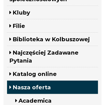
Kluby
Filie
Biblioteka w Kolbuszowej
Najczęściej Zadawane
Pytania
Katalog online
Nasza oferta
Academica