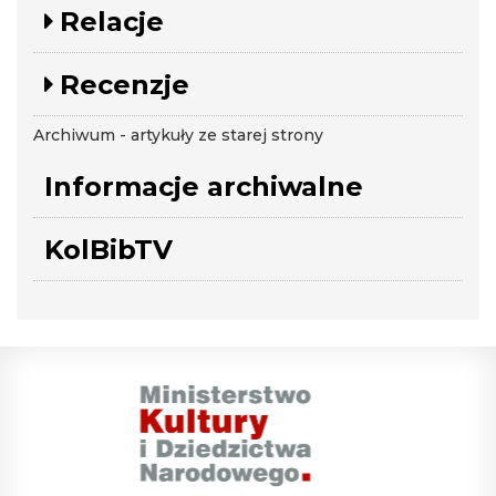
Relacje
Recenzje
Archiwum - artykuły ze starej strony
Informacje archiwalne
KolBibTV