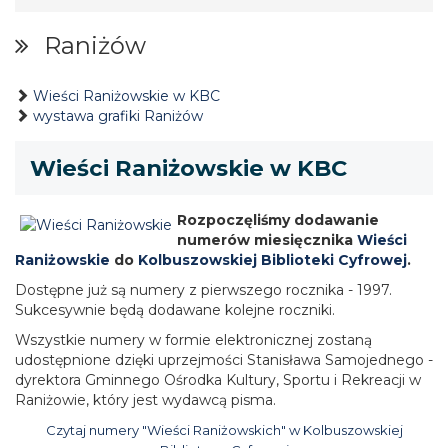
Raniżów
Wieści Raniżowskie w KBC
wystawa grafiki Raniżów
Wieści Raniżowskie w KBC
Rozpoczęliśmy dodawanie
numerów miesięcznika
Wieści
Raniżowskie
do
Kolbuszowskiej Biblioteki Cyfrowej
.
Dostępne już są numery z pierwszego rocznika - 1997.
Sukcesywnie będą dodawane kolejne roczniki.
Wszystkie numery w formie elektronicznej zostaną
udostępnione dzięki uprzejmości Stanisława Samojednego -
dyrektora Gminnego Ośrodka Kultury, Sportu i Rekreacji w
Raniżowie, który jest wydawcą pisma.
Czytaj numery "Wieści Raniżowskich" w Kolbuszowskiej