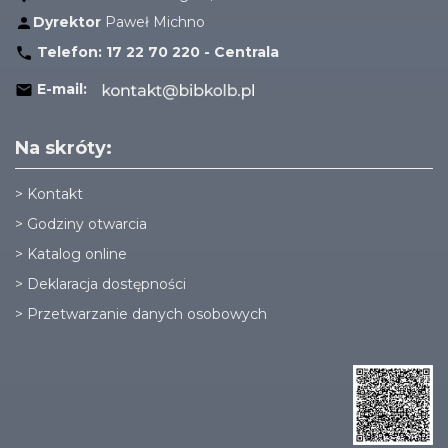
Dyrektor
Paweł Michno
Telefon:
17 22 70 220 - Centrala
E-mail:
Na skróty:
>
Kontakt
>
Godziny otwarcia
>
Katalog online
>
Deklaracja dostępności
>
Przetwarzanie danych osobowych