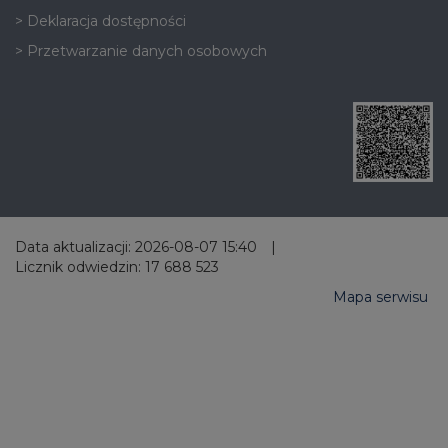
>
Deklaracja dostępności
>
Przetwarzanie danych osobowych
Data aktualizacji: 2026-08-07 15:40
|
Licznik odwiedzin: 17 688 523
Mapa serwisu