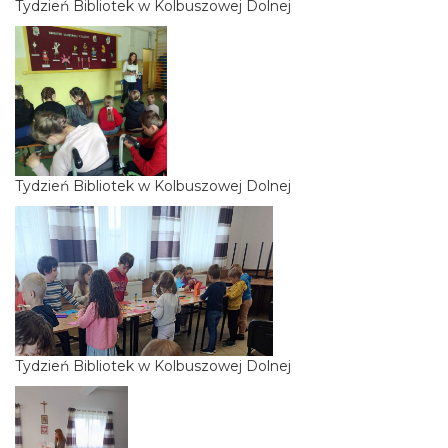
Tydzień Bibliotek w Kolbuszowej Dolnej
Tydzień Bibliotek w Kolbuszowej Dolnej
Tydzień Bibliotek w Kolbuszowej Dolnej