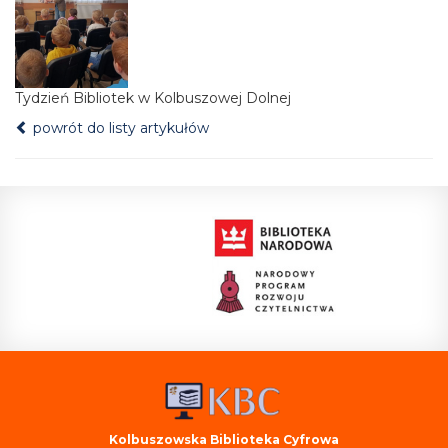
Tydzień Bibliotek w Kolbuszowej Dolnej
powrót do listy artykułów
Kolbuszowska Biblioteka Cyfrowa