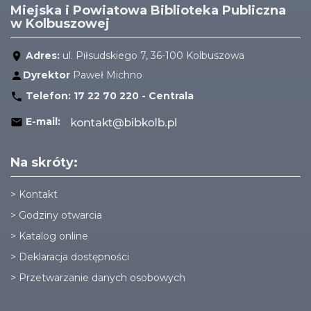
Miejska i Powiatowa Biblioteka Publiczna
w Kolbuszowej
Adres:
ul. Piłsudskiego 7, 36-100 Kolbuszowa
Dyrektor
Paweł Michno
Telefon:
17 22 70 220 - Centrala
E-mail:
Na skróty:
>
Kontakt
>
Godziny otwarcia
>
Katalog online
>
Deklaracja dostępności
>
Przetwarzanie danych osobowych