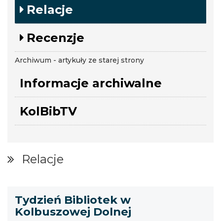
Relacje
Recenzje
Archiwum - artykuły ze starej strony
Informacje archiwalne
KolBibTV
Relacje
Tydzień Bibliotek w
Kolbuszowej Dolnej