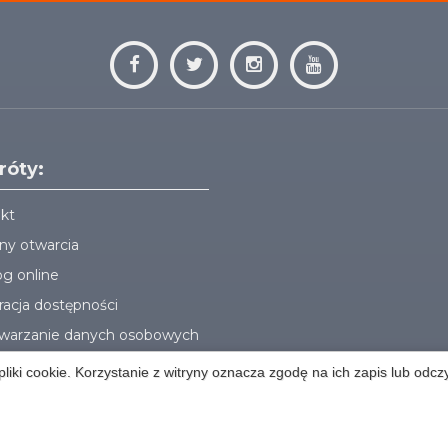
róty:
kt
ny otwarcia
og online
racja dostępności
warzanie danych osobowych
liki cookie. Korzystanie z witryny oznacza zgodę na ich zapis lub odcz