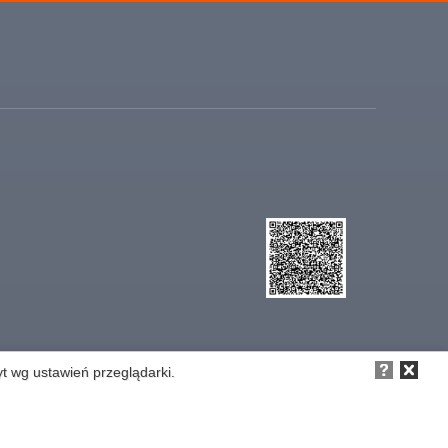
yt wg ustawień przeglądarki.