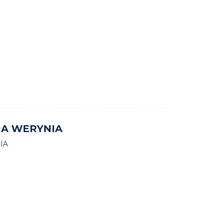
LIA WERYNIA
IA