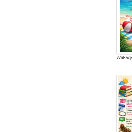
Wakacje