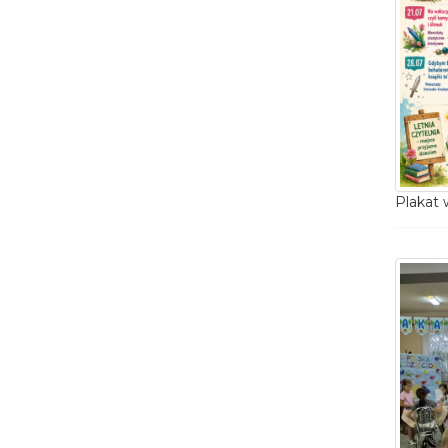
Plakat 