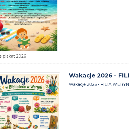
 plakat 2026
Wakacje 2026 - FI
Wakacje 2026 - FILIA WERYN