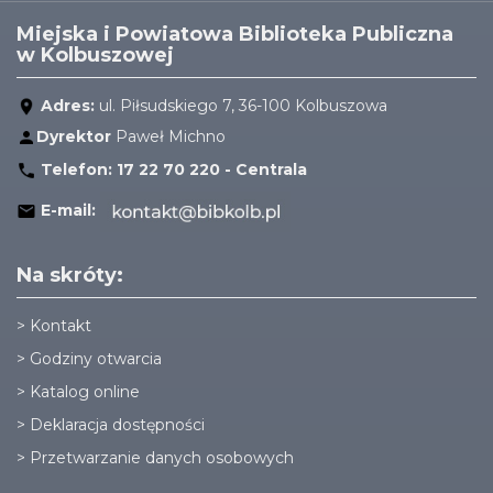
Miejska i Powiatowa Biblioteka Publiczna
w Kolbuszowej
Adres:
ul. Piłsudskiego 7, 36-100 Kolbuszowa
Dyrektor
Paweł Michno
Telefon:
17 22 70 220 - Centrala
E-mail:
Na skróty:
>
Kontakt
>
Godziny otwarcia
>
Katalog online
>
Deklaracja dostępności
>
Przetwarzanie danych osobowych