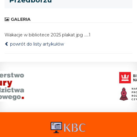
Przedborzu
GALERIA
Wakacje w bibliotece 2025 plakat jpg .....1
powrót do listy artykułów