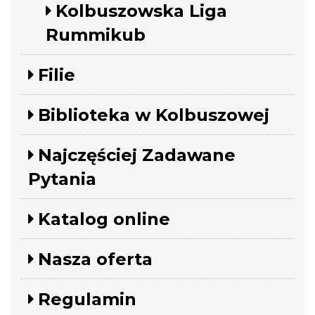
Kolbuszowska Liga
Rummikub
Filie
Biblioteka w Kolbuszowej
Najczęściej Zadawane
Pytania
Katalog online
Nasza oferta
Regulamin