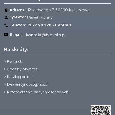
Adres:
ul. Piłsudskiego 7, 36-100 Kolbuszowa
Dyrektor
Paweł Michno
Telefon:
17 22 70 220 - Centrala
E-mail:
Na skróty:
>
Kontakt
>
Godziny otwarcia
>
Katalog online
>
Deklaracja dostępności
>
Przetwarzanie danych osobowych