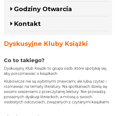
Godziny Otwarcia
Kontakt
Dyskusyjne Kluby Książki
Co to takiego?
Dyskusyjny Klub Książki to grupa osób, które spotykaj się,
aby porozmawiać o książkach.
Klubowicze nie są wybitnymi znawcami, ale lubią czytać i
rozmawiać na tematy literatury. Na spotkaniach dzielą się
swoimi wrażeniami z przeczytanej lektury. Nie prowadzą
poważnych dyskusji literackich, a mówią o swoich
osobistych odczuciach, związanych z czytanymi książkami.