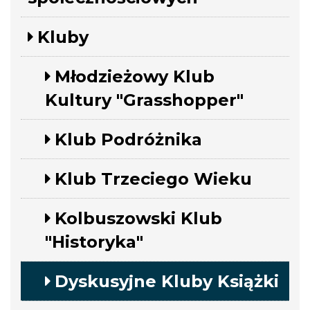
Kluby
Młodzieżowy Klub
Kultury "Grasshopper"
Klub Podróżnika
Klub Trzeciego Wieku
Kolbuszowski Klub
"Historyka"
Dyskusyjne Kluby Książki