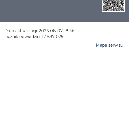
Data aktualizacji: 2026-08-07 18:46
|
Licznik odwiedzin: 17 697 025
Mapa serwisu