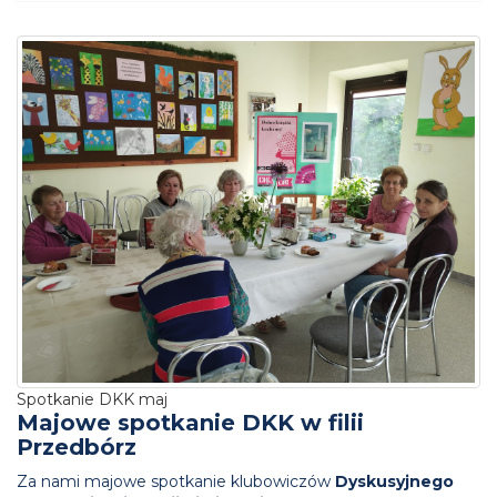
Spotkanie DKK maj
Majowe spotkanie DKK w filii
Przedbórz
Za nami majowe spotkanie klubowiczów
Dyskusyjnego