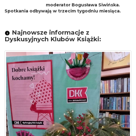
moderator Bogusława Siwińska.
Spotkania odbywają w trzecim tygodniu miesiąca.
Najnowsze informacje z
Dyskusyjnych Klubów Książki: