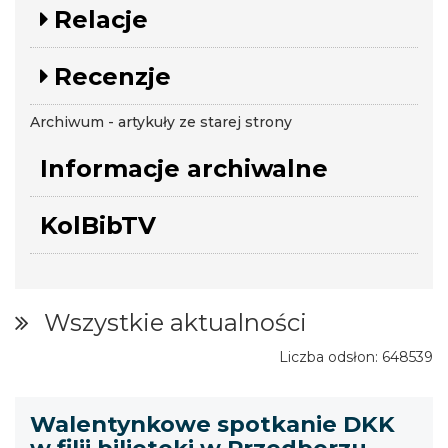
Relacje
Recenzje
Archiwum - artykuły ze starej strony
Informacje archiwalne
KolBibTV
Wszystkie aktualności
Liczba odsłon: 648539
Walentynkowe spotkanie DKK