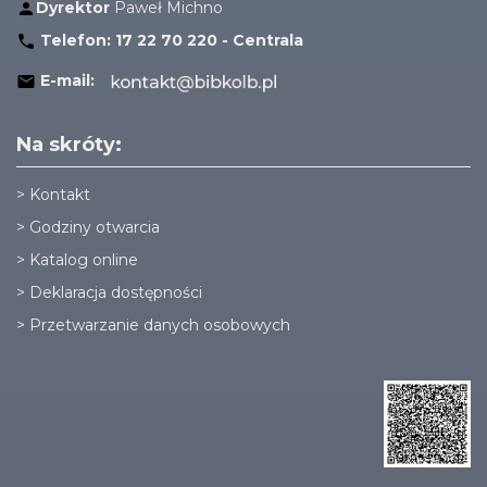
Dyrektor
Paweł Michno
Telefon:
17 22 70 220 - Centrala
E-mail:
Na skróty:
>
Kontakt
>
Godziny otwarcia
>
Katalog online
>
Deklaracja dostępności
>
Przetwarzanie danych osobowych