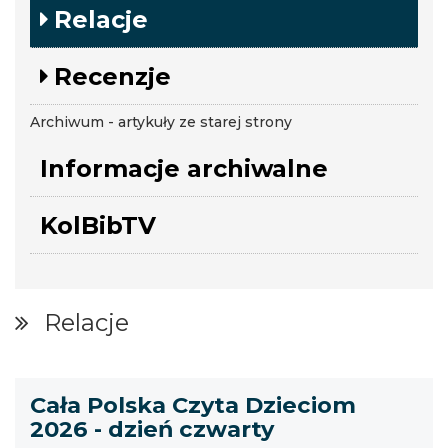
Relacje
Recenzje
Archiwum - artykuły ze starej strony
Informacje archiwalne
KolBibTV
Relacje
Cała Polska Czyta Dzieciom
2026 - dzień czwarty