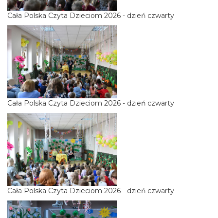
Cała Polska Czyta Dzieciom 2026 - dzień czwarty
Cała Polska Czyta Dzieciom 2026 - dzień czwarty
Cała Polska Czyta Dzieciom 2026 - dzień czwarty