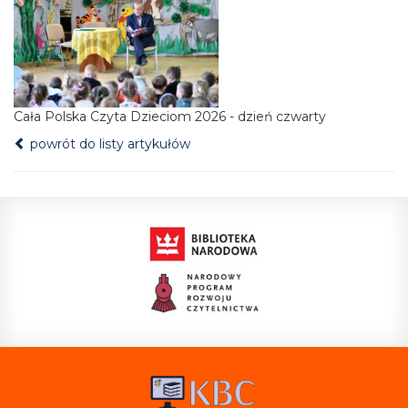
Cała Polska Czyta Dzieciom 2026 - dzień czwarty
powrót do listy artykułów