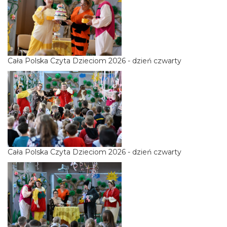
Cała Polska Czyta Dzieciom 2026 - dzień czwarty
Cała Polska Czyta Dzieciom 2026 - dzień czwarty