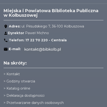
Miejska i Powiatowa Biblioteka Publiczna
w Kolbuszowej
Adres:
ul. Piłsudskiego 7, 36-100 Kolbuszowa
Dyrektor
Paweł Michno
Telefon:
17 22 70 220 - Centrala
E-mail:
Na skróty:
>
Kontakt
>
Godziny otwarcia
>
Katalog online
>
Deklaracja dostępności
>
Przetwarzanie danych osobowych