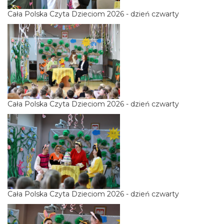
Cała Polska Czyta Dzieciom 2026 - dzień czwarty
Cała Polska Czyta Dzieciom 2026 - dzień czwarty
Cała Polska Czyta Dzieciom 2026 - dzień czwarty