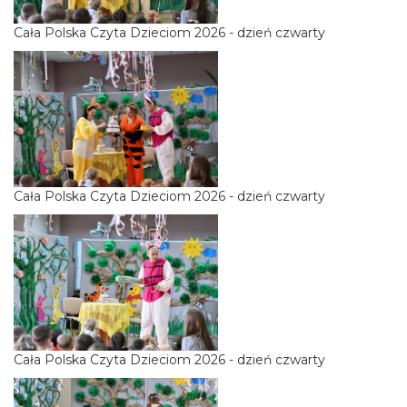
Cała Polska Czyta Dzieciom 2026 - dzień czwarty
Cała Polska Czyta Dzieciom 2026 - dzień czwarty
Cała Polska Czyta Dzieciom 2026 - dzień czwarty