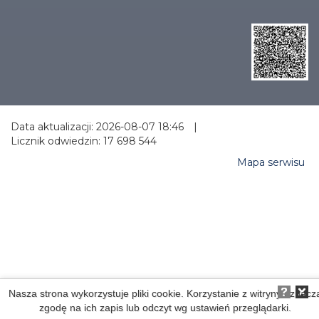
Data aktualizacji: 2026-08-07 18:46
|
Licznik odwiedzin: 17 698 544
Mapa serwisu
Nasza strona wykorzystuje pliki cookie. Korzystanie z witryny oznacz
zgodę na ich zapis lub odczyt wg ustawień przeglądarki.