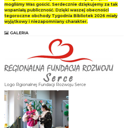
mogliśmy Was gościć. Serdecznie dziękujemy za tak
wspaniałą publiczność. Dzięki waszej obecności
tegoroczne obchody Tygodnia Bibliotek 2026 miały
wyjątkowy i niezapomniany charakter.
GALERIA
Logo Rgionalnej Fundacji Rozwoju Serce