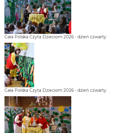
Cała Polska Czyta Dzieciom 2026 - dzień czwarty
Cała Polska Czyta Dzieciom 2026 - dzień czwarty