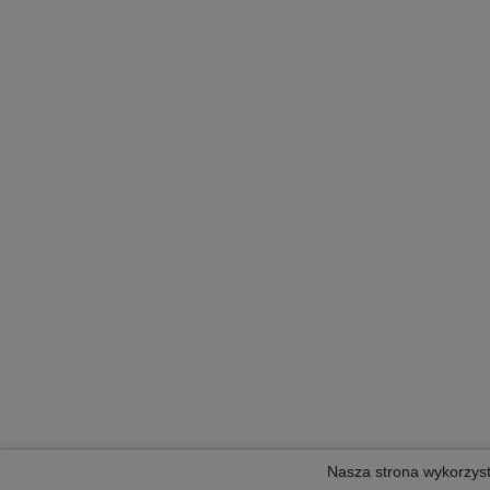
Nasza strona wykorzystu