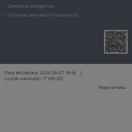
>
Deklaracja dostępności
>
Przetwarzanie danych osobowych
Data aktualizacji: 2026-08-07 18:46
|
Licznik odwiedzin: 17 695 231
Mapa serwisu