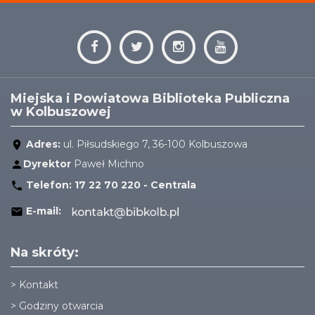
Miejska i Powiatowa Biblioteka Publiczna
w Kolbuszowej
Adres:
ul. Piłsudskiego 7, 36-100 Kolbuszowa
Dyrektor
Paweł Michno
Telefon:
17 22 70 220 - Centrala
E-mail:
Na skróty:
>
Kontakt
>
Godziny otwarcia