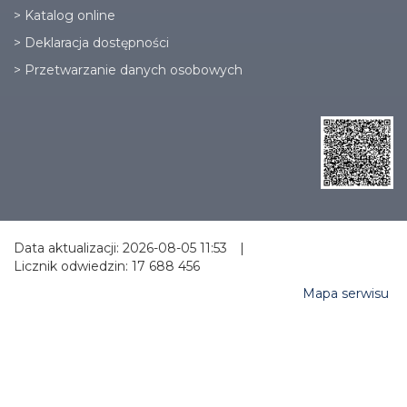
>
Katalog online
>
Deklaracja dostępności
>
Przetwarzanie danych osobowych
Data aktualizacji: 2026-08-05 11:53
|
Licznik odwiedzin: 17 688 456
Mapa serwisu