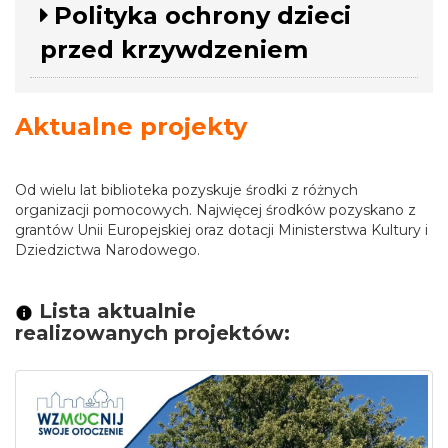
Polityka ochrony dzieci
przed krzywdzeniem
Aktualne projekty
Od wielu lat biblioteka pozyskuje środki z różnych
organizacji pomocowych. Najwięcej środków pozyskano z
grantów Unii Europejskiej oraz dotacji Ministerstwa Kultury i
Dziedzictwa Narodowego.
Lista aktualnie
realizowanych projektów: