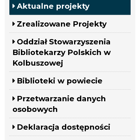
Aktualne projekty
Zrealizowane Projekty
Oddział Stowarzyszenia
Bibliotekarzy Polskich w
Kolbuszowej
Biblioteki w powiecie
Przetwarzanie danych
osobowych
Deklaracja dostępności