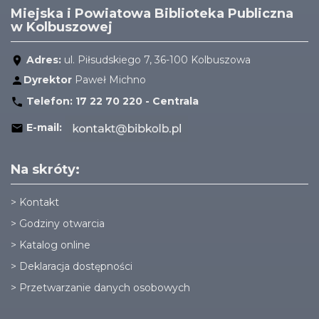
Miejska i Powiatowa Biblioteka Publiczna
w Kolbuszowej
Adres:
ul. Piłsudskiego 7, 36-100 Kolbuszowa
Dyrektor
Paweł Michno
Telefon:
17 22 70 220 - Centrala
E-mail:
Na skróty:
>
Kontakt
>
Godziny otwarcia
>
Katalog online
>
Deklaracja dostępności
>
Przetwarzanie danych osobowych