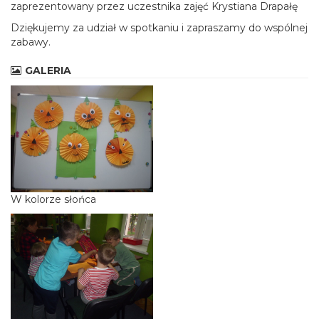
zaprezentowany przez uczestnika zajęć Krystiana Drapałę
Dziękujemy za udział w spotkaniu i zapraszamy do wspólnej
zabawy.
GALERIA
W kolorze słońca