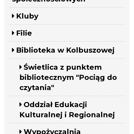
Kluby
Filie
Biblioteka w Kolbuszowej
Świetlica z punktem
bibliotecznym "Pociąg do
czytania"
Oddział Edukacji
Kulturalnej i Regionalnej
Wypożyczalnia