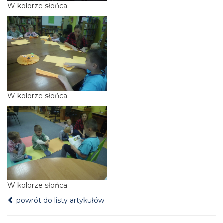
W kolorze słońca
W kolorze słońca
W kolorze słońca
powrót do listy artykułów