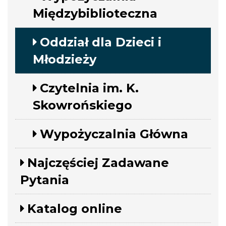
Międzybiblioteczna
Oddział dla Dzieci i
Młodzieży
Czytelnia im. K.
Skowrońskiego
Wypożyczalnia Główna
Najczęściej Zadawane
Pytania
Katalog online