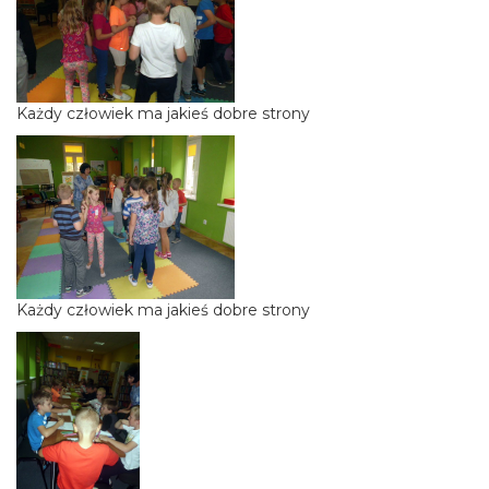
Każdy człowiek ma jakieś dobre strony
Każdy człowiek ma jakieś dobre strony