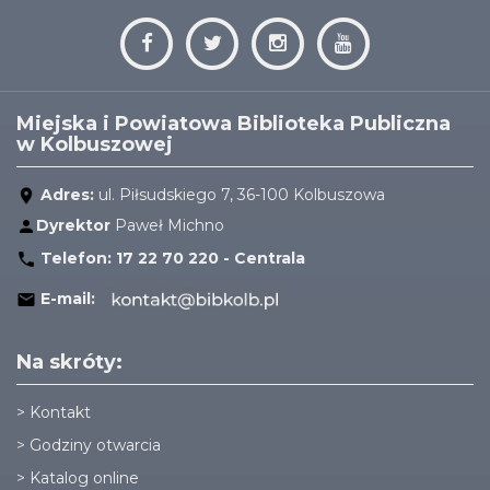
Miejska i Powiatowa Biblioteka Publiczna
w Kolbuszowej
Adres:
ul. Piłsudskiego 7, 36-100 Kolbuszowa
Dyrektor
Paweł Michno
Telefon:
17 22 70 220 - Centrala
E-mail:
Na skróty:
>
Kontakt
>
Godziny otwarcia
>
Katalog online