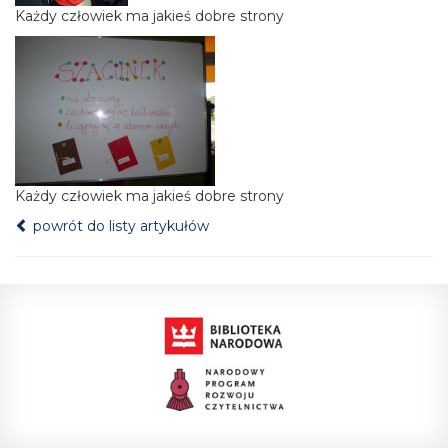
Każdy człowiek ma jakieś dobre strony
Każdy człowiek ma jakieś dobre strony
powrót do listy artykułów