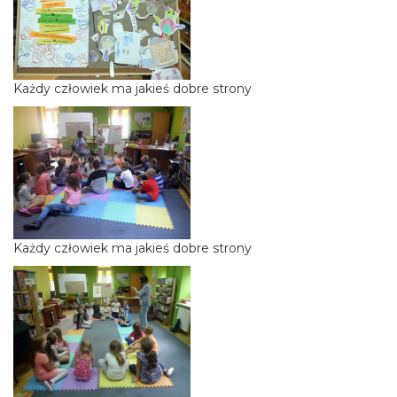
Każdy człowiek ma jakieś dobre strony
Każdy człowiek ma jakieś dobre strony