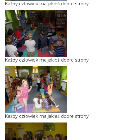
Każdy człowiek ma jakieś dobre strony
Każdy człowiek ma jakieś dobre strony
Każdy człowiek ma jakieś dobre strony