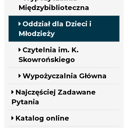
Międzybiblioteczna
Oddział dla Dzieci i
Młodzieży
Czytelnia im. K.
Skowrońskiego
Wypożyczalnia Główna
Najczęściej Zadawane
Pytania
Katalog online