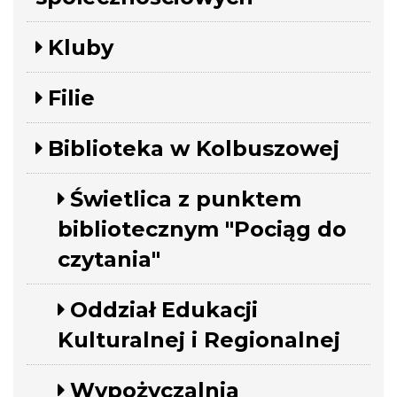
Kluby
Filie
Biblioteka w Kolbuszowej
Świetlica z punktem
bibliotecznym "Pociąg do
czytania"
Oddział Edukacji
Kulturalnej i Regionalnej
Wypożyczalnia