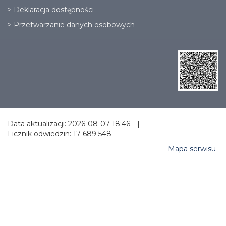
>
Deklaracja dostępności
>
Przetwarzanie danych osobowych
Data aktualizacji: 2026-08-07 18:46
|
Licznik odwiedzin: 17 689 548
Mapa serwisu