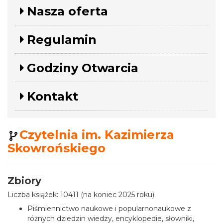
Nasza oferta
Regulamin
Godziny Otwarcia
Kontakt
Czytelnia im. Kazimierza
Skowrońskiego
Zbiory
Liczba książek: 10411 (na koniec 2025 roku).
Piśmiennictwo naukowe i popularnonaukowe z
różnych dziedzin wiedzy, encyklopedie, słowniki,