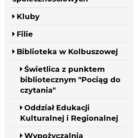
Kluby
Filie
Biblioteka w Kolbuszowej
Świetlica z punktem
bibliotecznym "Pociąg do
czytania"
Oddział Edukacji
Kulturalnej i Regionalnej
Wypożyczalnia