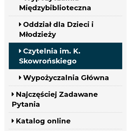
Międzybiblioteczna
Oddział dla Dzieci i
Młodzieży
Czytelnia im. K.
Skowrońskiego
Wypożyczalnia Główna
Najczęściej Zadawane
Pytania
Katalog online