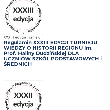
XXXIII edycja Turnieju
Regulamin XXXIII EDYCJI TURNIEJU
WIEDZY O HISTORII REGIONU im.
Prof. Haliny Dudzińskiej DLA
UCZNIÓW SZKÓŁ PODSTAWOWYCH i
ŚREDNICH