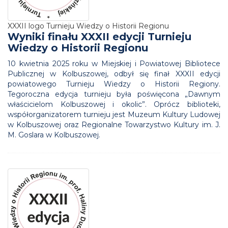
XXXII logo Turnieju Wiedzy o Historii Regionu
Wyniki finału XXXII edycji Turnieju
Wiedzy o Historii Regionu
10 kwietnia 2025 roku w Miejskiej i Powiatowej Bibliotece
Publicznej w Kolbuszowej, odbył się finał XXXII edycji
powiatowego Turnieju Wiedzy o Historii Regiony.
Tegoroczna edycja turnieju była poświęcona „Dawnym
właścicielom Kolbuszowej i okolic”. Oprócz biblioteki,
współorganizatorem turnieju jest Muzeum Kultury Ludowej
w Kolbuszowej oraz Regionalne Towarzystwo Kultury im. J.
M. Goslara w Kolbuszowej.