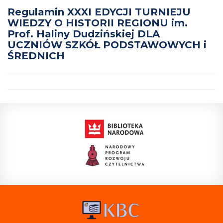
Regulamin XXXI EDYCJI TURNIEJU
WIEDZY O HISTORII REGIONU im.
Prof. Haliny Dudzińskiej DLA
UCZNIÓW SZKÓŁ PODSTAWOWYCH i
ŚREDNICH