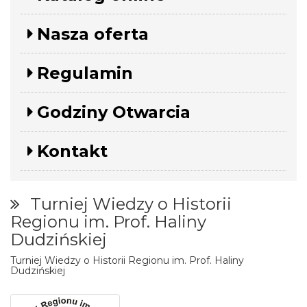
Nasza oferta
Regulamin
Godziny Otwarcia
Kontakt
Turniej Wiedzy o Historii
Regionu im. Prof. Haliny
Dudzińskiej
Turniej Wiedzy o Historii Regionu im. Prof. Haliny
Dudzińskiej