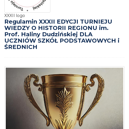
XXXII logo
Regulamin XXXII EDYCJI TURNIEJU
WIEDZY O HISTORII REGIONU im.
Prof. Haliny Dudzińskiej DLA
UCZNIÓW SZKÓŁ PODSTAWOWYCH i
ŚREDNICH