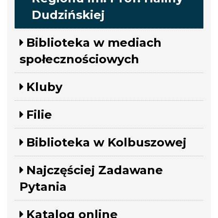
Dudzińskiej
Biblioteka w mediach
społecznościowych
Kluby
Filie
Biblioteka w Kolbuszowej
Najczęściej Zadawane
Pytania
Katalog online