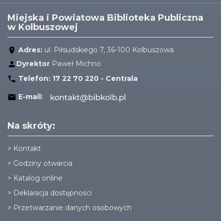
Miejska i Powiatowa Biblioteka Publiczna
w Kolbuszowej
Adres:
ul. Piłsudskiego 7, 36-100 Kolbuszowa
Dyrektor
Paweł Michno
Telefon:
17 22 70 220 - Centrala
E-mail:
Na skróty:
>
Kontakt
>
Godziny otwarcia
>
Katalog online
>
Deklaracja dostępności
>
Przetwarzanie danych osobowych