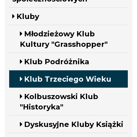
Kluby
Młodzieżowy Klub
Kultury "Grasshopper"
Klub Podróżnika
Klub Trzeciego Wieku
Kolbuszowski Klub
"Historyka"
Dyskusyjne Kluby Książki