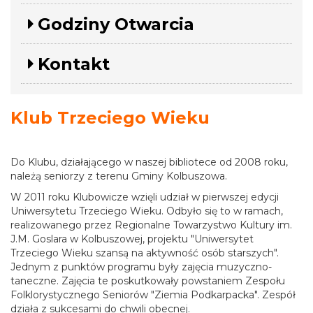
Godziny Otwarcia
Kontakt
Klub Trzeciego Wieku
Do Klubu, działającego w naszej bibliotece od 2008 roku,
należą seniorzy z terenu Gminy Kolbuszowa.
W 2011 roku Klubowicze wzięli udział w pierwszej edycji
Uniwersytetu Trzeciego Wieku. Odbyło się to w ramach,
realizowanego przez Regionalne Towarzystwo Kultury im.
J.M. Goslara w Kolbuszowej, projektu "Uniwersytet
Trzeciego Wieku szansą na aktywność osób starszych".
Jednym z punktów programu były zajęcia muzyczno-
taneczne. Zajęcia te poskutkowały powstaniem Zespołu
Folklorystycznego Seniorów "Ziemia Podkarpacka". Zespół
działa z sukcesami do chwili obecnej.