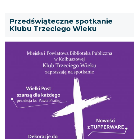
Przedświąteczne spotkanie
Klubu Trzeciego Wieku