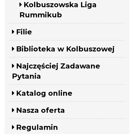
Kolbuszowska Liga
Rummikub
Filie
Biblioteka w Kolbuszowej
Najczęściej Zadawane
Pytania
Katalog online
Nasza oferta
Regulamin