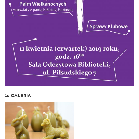
GALERIA