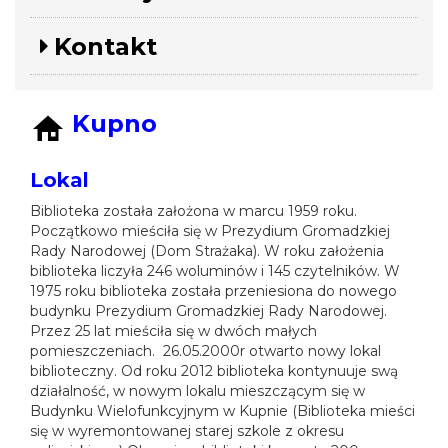
Kontakt
Kupno
Lokal
Biblioteka została założona w marcu 1959 roku.
Początkowo mieściła się w Prezydium Gromadzkiej
Rady Narodowej (Dom Strażaka). W roku założenia
biblioteka liczyła 246 woluminów i 145 czytelników. W
1975 roku biblioteka została przeniesiona do nowego
budynku Prezydium Gromadzkiej Rady Narodowej.
Przez 25 lat mieściła się w dwóch małych
pomieszczeniach. 26.05.2000r otwarto nowy lokal
biblioteczny. Od roku 2012 biblioteka kontynuuje swą
działalność, w nowym lokalu mieszczącym się w
Budynku Wielofunkcyjnym w Kupnie (Biblioteka mieści
się w wyremontowanej starej szkole z okresu