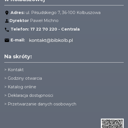
Adres:
ul. Piłsudskiego 7, 36-100 Kolbuszowa
Dyrektor
Paweł Michno
Telefon:
17 22 70 220 - Centrala
E-mail:
Na skróty:
>
Kontakt
>
Godziny otwarcia
>
Katalog online
>
Deklaracja dostępności
>
Przetwarzanie danych osobowych