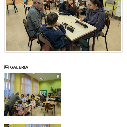
GALERIA