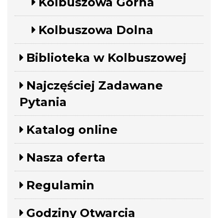
Kolbuszowa Górna
Kolbuszowa Dolna
Biblioteka w Kolbuszowej
Najczęściej Zadawane
Pytania
Katalog online
Nasza oferta
Regulamin
Godziny Otwarcia