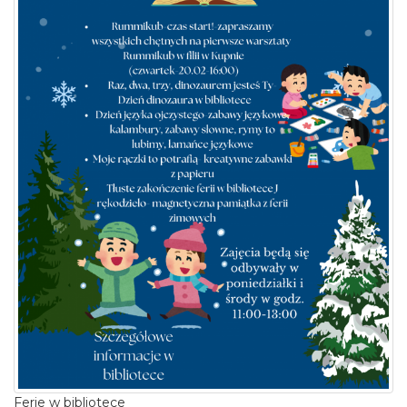
Ferie w bibliotece