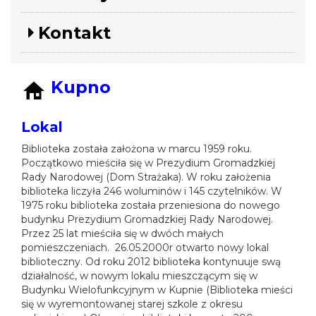
Kontakt
Kupno
Lokal
Biblioteka została założona w marcu 1959 roku.
Początkowo mieściła się w Prezydium Gromadzkiej
Rady Narodowej (Dom Strażaka). W roku założenia
biblioteka liczyła 246 woluminów i 145 czytelników. W
1975 roku biblioteka została przeniesiona do nowego
budynku Prezydium Gromadzkiej Rady Narodowej.
Przez 25 lat mieściła się w dwóch małych
pomieszczeniach. 26.05.2000r otwarto nowy lokal
biblioteczny. Od roku 2012 biblioteka kontynuuje swą
działalność, w nowym lokalu mieszczącym się w
Budynku Wielofunkcyjnym w Kupnie (Biblioteka mieści
się w wyremontowanej starej szkole z okresu