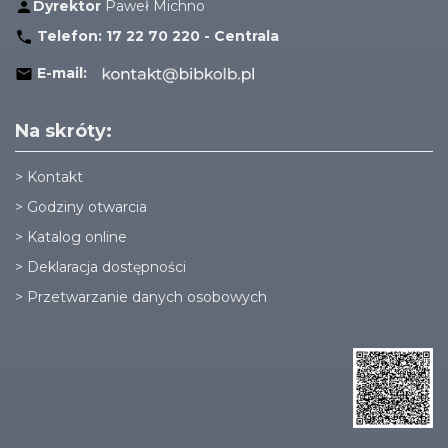
Dyrektor
Paweł Michno
Telefon:
17 22 70 220 - Centrala
E-mail:
Na skróty:
>
Kontakt
>
Godziny otwarcia
>
Katalog online
>
Deklaracja dostępności
>
Przetwarzanie danych osobowych