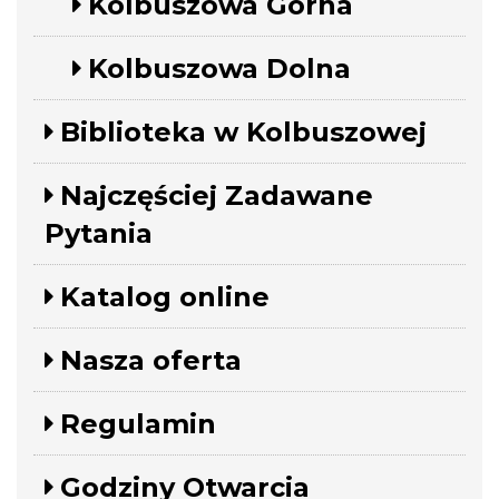
Kolbuszowa Górna
Kolbuszowa Dolna
Biblioteka w Kolbuszowej
Najczęściej Zadawane
Pytania
Katalog online
Nasza oferta
Regulamin
Godziny Otwarcia